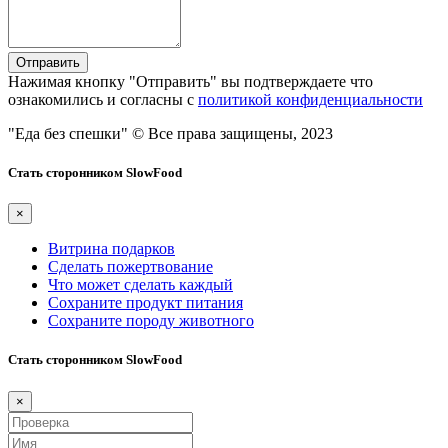
Отправить
Нажимая кнопку "Отправить" вы подтверждаете что
ознакомились и согласны с
политикой конфиденциальности
"Еда без спешки"
© Все права защищены, 2023
Стать сторонником SlowFood
×
Витрина подарков
Сделать пожертвование
Что может сделать каждый
Сохраните продукт питания
Сохраните породу животного
Стать сторонником SlowFood
×