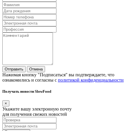
Отправить
Отмена
Нажимая кнопку "Подписаться" вы подтверждаете, что
ознакомились и согласны с
политикой конфиденциальности
Получать новости SlowFood
×
Укажите вашу электронную почту
для получения свежих новостей