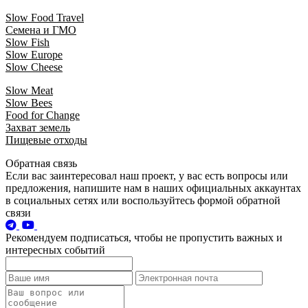
Slow Food Travel
Семена и ГМО
Slow Fish
Slow Europe
Slow Cheese
Slow Meat
Slow Bees
Food for Change
Захват земель
Пищевые отходы
Обратная связь
Если вас заинтересовал наш проект, у вас есть вопросы или
предложения, напишите нам в наших официальных аккаунтах
в социальных сетях или воспользуйтесь формой обратной
связи
Рекомендуем подписаться, чтобы не пропустить важных и
интересных событий