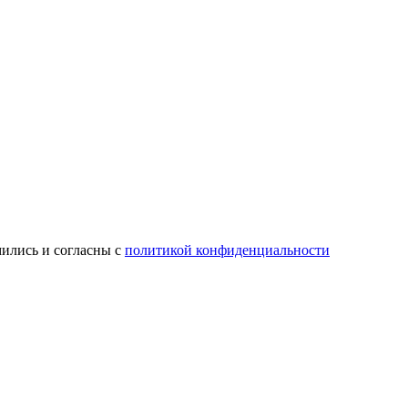
мились и согласны с
политикой конфиденциальности