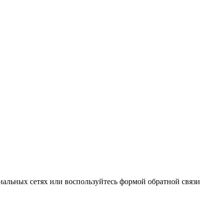
иальных сетях или воспользуйтесь формой обратной связи