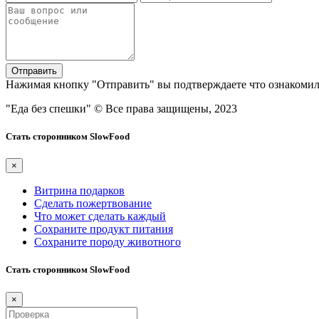
Отправить
Нажимая кнопку "Отправить" вы подтверждаете что ознакомил
"Еда без спешки"
© Все права защищены, 2023
Стать сторонником SlowFood
×
Витрина подарков
Сделать пожертвование
Что может сделать каждый
Сохраните продукт питания
Сохраните породу животного
Стать сторонником SlowFood
×