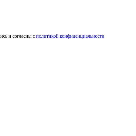
ись и согласны с
политикой конфиденциальности