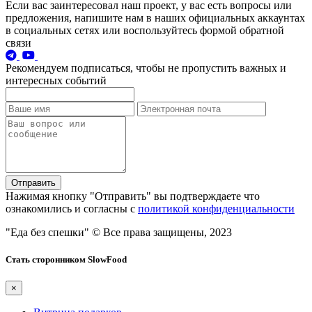
Если вас заинтересовал наш проект, у вас есть вопросы или
предложения, напишите нам в наших официальных аккаунтах
в социальных сетях или воспользуйтесь формой обратной
связи
Рекомендуем подписаться, чтобы не пропустить важных и
интересных событий
Отправить
Нажимая кнопку "Отправить" вы подтверждаете что
ознакомились и согласны с
политикой конфиденциальности
"Еда без спешки"
© Все права защищены, 2023
Стать сторонником SlowFood
×