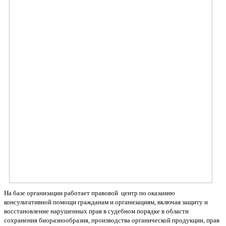
На базе организации работает правовой центр по оказанию
консультативной помощи гражданам и организациям, включая защиту и
восстановление нарушенных прав в судебном порядке в области
сохранения биоразнообразия, производства органической продукции, прав