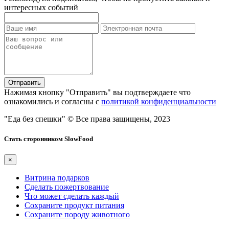
интересных событий
Отправить
Нажимая кнопку "Отправить" вы подтверждаете что
ознакомились и согласны с
политикой конфиденциальности
"Еда без спешки"
© Все права защищены, 2023
Стать сторонником SlowFood
×
Витрина подарков
Сделать пожертвование
Что может сделать каждый
Сохраните продукт питания
Сохраните породу животного