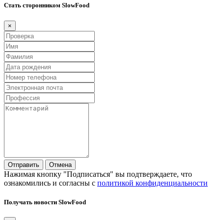
Стать сторонником SlowFood
×
Отправить
Отмена
Нажимая кнопку "Подписаться" вы подтверждаете, что
ознакомились и согласны с
политикой конфиденциальности
Получать новости SlowFood