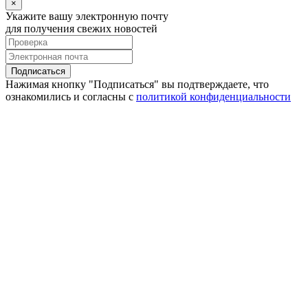
×
Укажите вашу электронную почту
для получения свежих новостей
Подписаться
Нажимая кнопку "Подписаться" вы подтверждаете, что
ознакомились и согласны с
политикой конфиденциальности