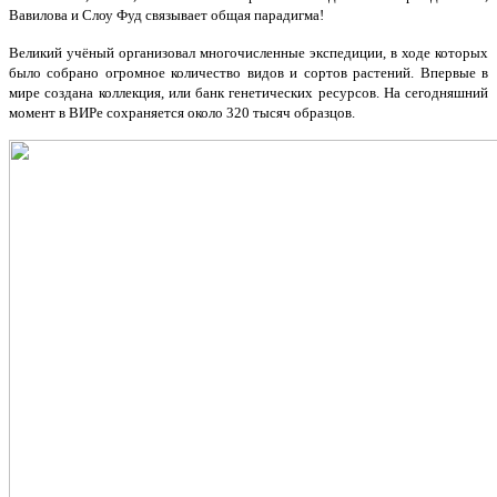
Вавилова и Слоу Фуд связывает общая парадигма!
Великий учёный организовал многочисленные экспедиции, в ходе которых
было собрано огромное количество видов и сортов растений. Впервые в
мире создана коллекция, или банк генетических ресурсов. На сегодняшний
момент в ВИРе сохраняется около 320 тысяч образцов.