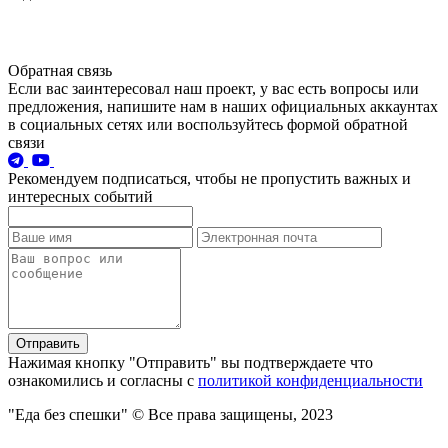
Обратная связь
Если вас заинтересовал наш проект, у вас есть вопросы или
предложения, напишите нам в наших официальных аккаунтах
в социальных сетях или воспользуйтесь формой обратной
связи
Рекомендуем подписаться, чтобы не пропустить важных и
интересных событий
Отправить
Нажимая кнопку "Отправить" вы подтверждаете что
ознакомились и согласны с
политикой конфиденциальности
"Еда без спешки"
© Все права защищены, 2023