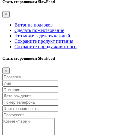
Стать сторонником SlowFood
×
Витрина подарков
Сделать пожертвование
Что может сделать каждый
Сохраните продукт питания
Сохраните породу животного
Стать сторонником SlowFood
×