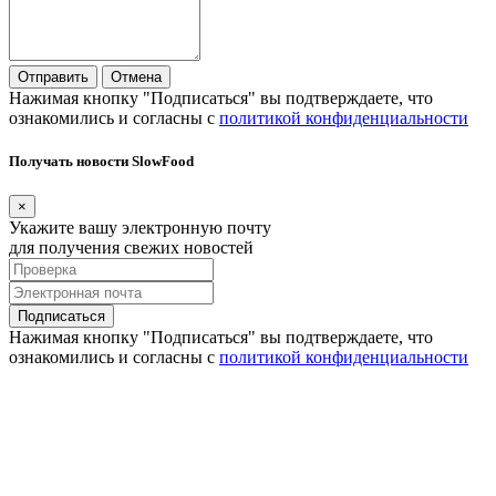
Отправить
Отмена
Нажимая кнопку "Подписаться" вы подтверждаете, что
ознакомились и согласны с
политикой конфиденциальности
Получать новости SlowFood
×
Укажите вашу электронную почту
для получения свежих новостей
Подписаться
Нажимая кнопку "Подписаться" вы подтверждаете, что
ознакомились и согласны с
политикой конфиденциальности