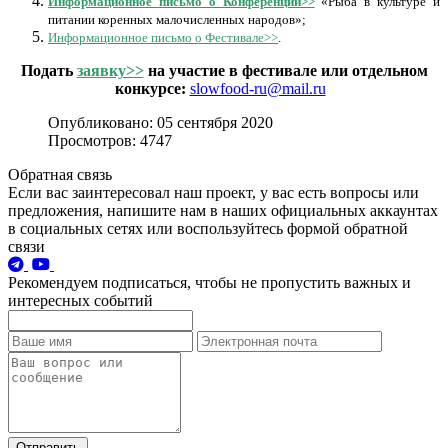
Информационное письмо о Конференции>>
«Рыба в культуре и
питании коренных малочисленных народов»;
Информационное письмо о Фестивале>>
.
Подать
заявку>>
на участие в фестивале или отдельном
конкурсе:
slowfood-ru@mail.ru
Опубликовано: 05 сентября 2020
Просмотров: 4747
Обратная связь
Если вас заинтересовал наш проект, у вас есть вопросы или
предложения, напишите нам в наших официальных аккаунтах
в социальных сетях или воспользуйтесь формой обратной
связи
Рекомендуем подписаться, чтобы не пропустить важных и
интересных событий
Отправить