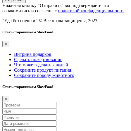
Нажимая кнопку "Отправить" вы подтверждаете что
ознакомились и согласны с
политикой конфиденциальности
"Еда без спешки"
© Все права защищены, 2023
Стать сторонником SlowFood
×
Витрина подарков
Сделать пожертвование
Что может сделать каждый
Сохраните продукт питания
Сохраните породу животного
Стать сторонником SlowFood
×