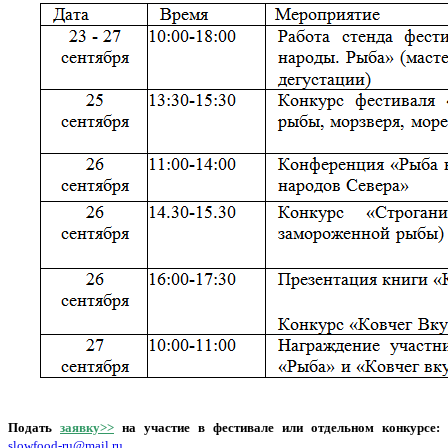
Подать
заявку>>
на участие в фестивале или отдельном конкурсе:
slowfood-ru@mail.ru