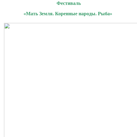
Фестиваль
«Мать Земля. Коренные народы. Рыба»