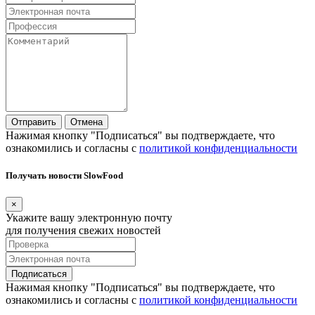
Отправить
Отмена
Нажимая кнопку "Подписаться" вы подтверждаете, что
ознакомились и согласны с
политикой конфиденциальности
Получать новости SlowFood
×
Укажите вашу электронную почту
для получения свежих новостей
Подписаться
Нажимая кнопку "Подписаться" вы подтверждаете, что
ознакомились и согласны с
политикой конфиденциальности