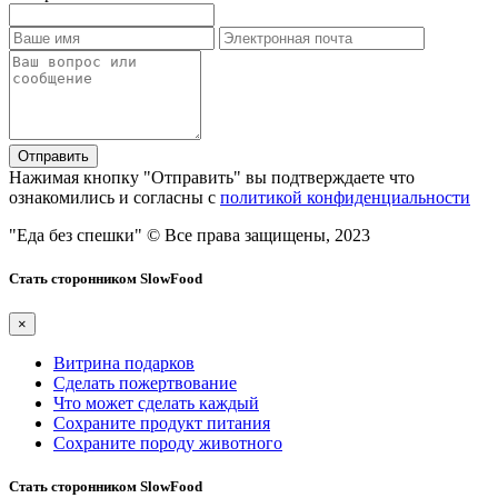
Отправить
Нажимая кнопку "Отправить" вы подтверждаете что
ознакомились и согласны с
политикой конфиденциальности
"Еда без спешки"
© Все права защищены, 2023
Стать сторонником SlowFood
×
Витрина подарков
Сделать пожертвование
Что может сделать каждый
Сохраните продукт питания
Сохраните породу животного
Стать сторонником SlowFood