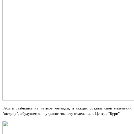
Ребята разбились на четыре команды, и каждая создала свой маленький
"шедевр", в будущем они украсят комнату отделения в Центре "Бури".