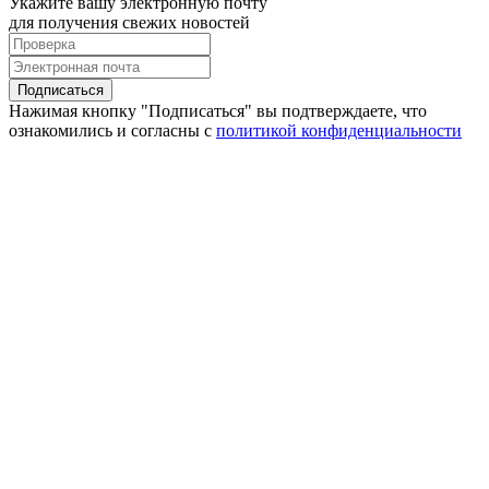
Укажите вашу электронную почту
для получения свежих новостей
Подписаться
Нажимая кнопку "Подписаться" вы подтверждаете, что
ознакомились и согласны с
политикой конфиденциальности