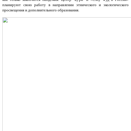
планируют свою работу в направлении этнического и экологического
просвещения и дополнительного образования.