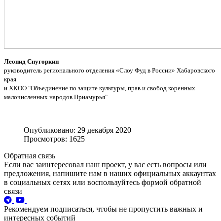
Леонид Снугоркин
руководитель регионального отделения «Слоу Фуд в России» Хабаровского
края
и ХКОО "Объединение по защите культуры, прав и свобод коренных
малочисленных народов Приамурья"
Опубликовано: 29 декабря 2020
Просмотров: 1625
Обратная связь
Если вас заинтересовал наш проект, у вас есть вопросы или
предложения, напишите нам в наших официальных аккаунтах
в социальных сетях или воспользуйтесь формой обратной
связи
Рекомендуем подписаться, чтобы не пропустить важных и
интересных событий