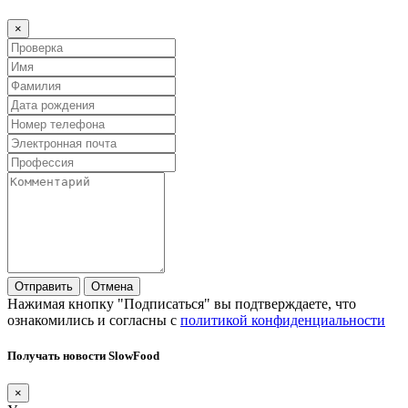
×
Отправить
Отмена
Нажимая кнопку "Подписаться" вы подтверждаете, что
ознакомились и согласны с
политикой конфиденциальности
Получать новости SlowFood
×