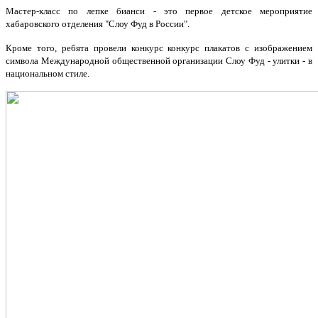
Мастер-класс по лепке бианси - это первое детское мероприятие
хабаровского отделения "Слоу Фуд в России".
Кроме того, ребята провели конкурс конкурс плакатов с изображением
символа Международной общественной организации Слоу Фуд - улитки - в
национальном стиле.