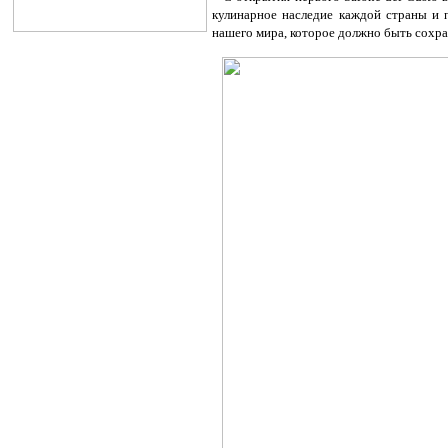
кулинарное наследие каждой страны и 
нашего мира, которое должно быть сохран