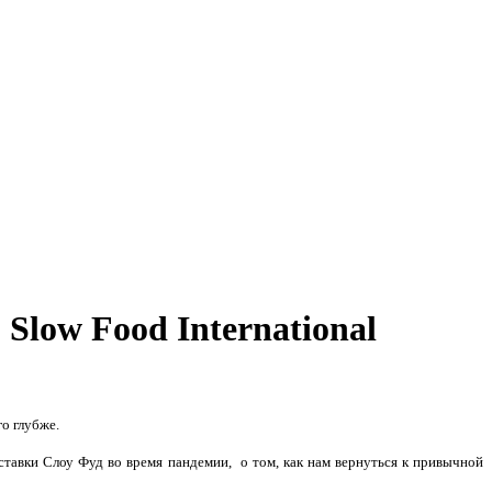
Slow Food International
о глубже.
ставки Слоу Фуд во время пандемии, о том, как нам вернуться к привычной