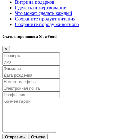
Витрина подарков
Сделать пожертвование
Что может сделать каждый
Сохраните продукт питания
Сохраните породу животного
Стать сторонником SlowFood
×
Отправить
Отмена