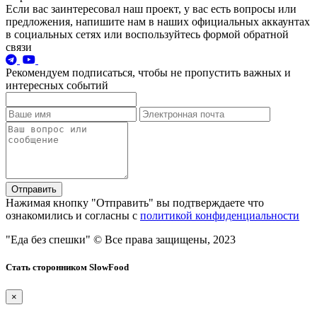
Если вас заинтересовал наш проект, у вас есть вопросы или
предложения, напишите нам в наших официальных аккаунтах
в социальных сетях или воспользуйтесь формой обратной
связи
Рекомендуем подписаться, чтобы не пропустить важных и
интересных событий
Отправить
Нажимая кнопку "Отправить" вы подтверждаете что
ознакомились и согласны с
политикой конфиденциальности
"Еда без спешки"
© Все права защищены, 2023
Стать сторонником SlowFood
×