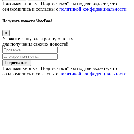
Нажимая кнопку "Подписаться" вы подтверждаете, что
ознакомились и согласны с
политикой конфиденциальности
Получать новости SlowFood
×
Укажите вашу электронную почту
для получения свежих новостей
Подписаться
Нажимая кнопку "Подписаться" вы подтверждаете, что
ознакомились и согласны с
политикой конфиденциальности