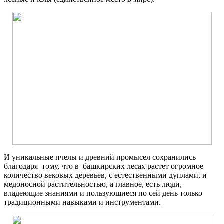
И уникальные пчелы и древний промысел сохранились
благодаря тому, что в башкирских лесах растет огромное
количество вековых деревьев, с естественными дуплами, и
медоносной растительностью, а главное, есть люди,
владеющие знаниями и пользующиеся по сей день только
традиционными навыками и инструментами.