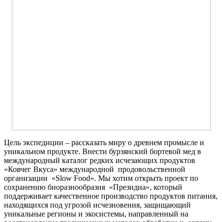
Цель экспедиции – рассказать миру о древнем промысле и
уникальном продукте. Внести бурзянский бортевой мед в
международный каталог редких исчезающих продуктов
«Ковчег Вкуса» международной продовольственной
организации «Slow Food». Мы хотим открыть проект по
сохранению биоразнообразия «Президиа», который
поддерживает качественное производство продуктов питания,
находящихся под угрозой исчезновения, защищающий
уникальные регионы и экосистемы, направленный на