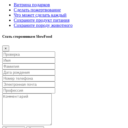
Витрина подарков
Сделать пожертвование
Что может сделать каждый
Сохраните продукт питания
Сохраните породу животного
Стать сторонником SlowFood
×