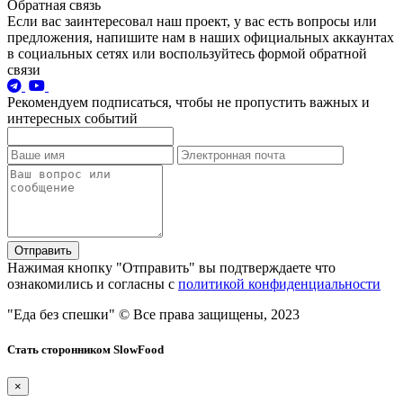
Обратная связь
Если вас заинтересовал наш проект, у вас есть вопросы или
предложения, напишите нам в наших официальных аккаунтах
в социальных сетях или воспользуйтесь формой обратной
связи
Рекомендуем подписаться, чтобы не пропустить важных и
интересных событий
Отправить
Нажимая кнопку "Отправить" вы подтверждаете что
ознакомились и согласны с
политикой конфиденциальности
"Еда без спешки"
© Все права защищены, 2023
Стать сторонником SlowFood
×