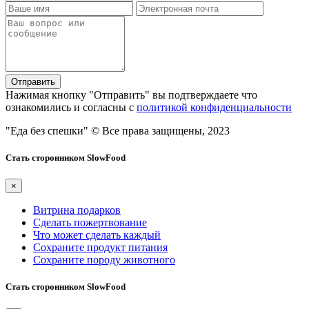
Отправить
Нажимая кнопку "Отправить" вы подтверждаете что
ознакомились и согласны с
политикой конфиденциальности
"Еда без спешки"
© Все права защищены, 2023
Стать сторонником SlowFood
×
Витрина подарков
Сделать пожертвование
Что может сделать каждый
Сохраните продукт питания
Сохраните породу животного
Стать сторонником SlowFood