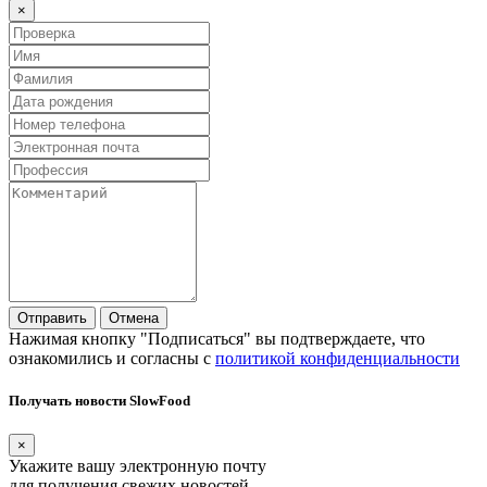
×
Отправить
Отмена
Нажимая кнопку "Подписаться" вы подтверждаете, что
ознакомились и согласны с
политикой конфиденциальности
Получать новости SlowFood
×
Укажите вашу электронную почту
для получения свежих новостей