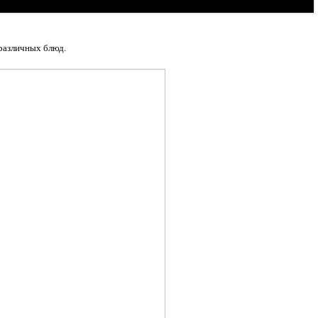
 различных блюд.