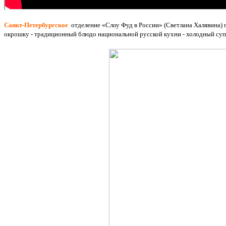
Санкт-Петербургское
отделение «Слоу Фуд в России» (
Светлана Халявина)
окрошку - традиционный блюдо национальной русской кухни - холодный суп,